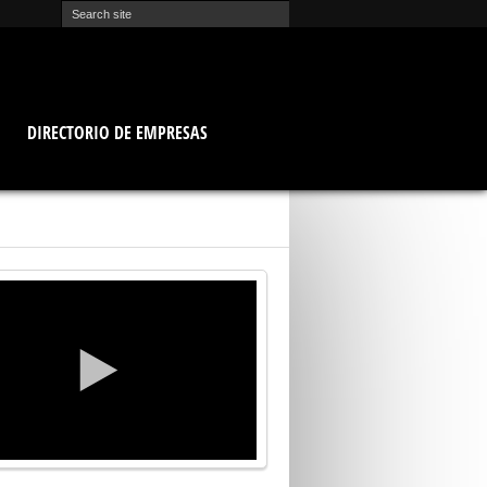
O
DIRECTORIO DE EMPRESAS