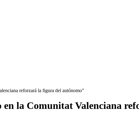
lenciana reforzará la figura del autónomo”
 en la Comunitat Valenciana ref