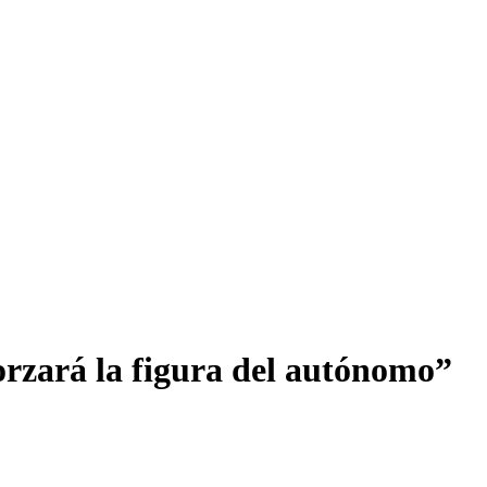
orzará la figura del autónomo”