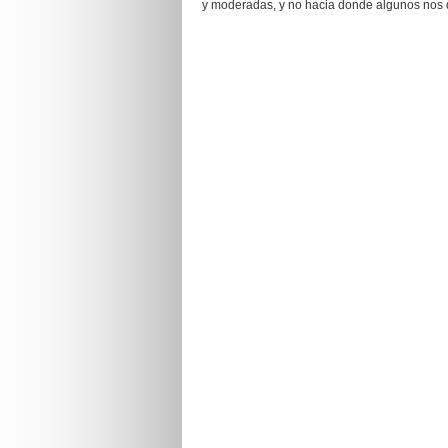
y moderadas, y no hacia donde algunos nos 