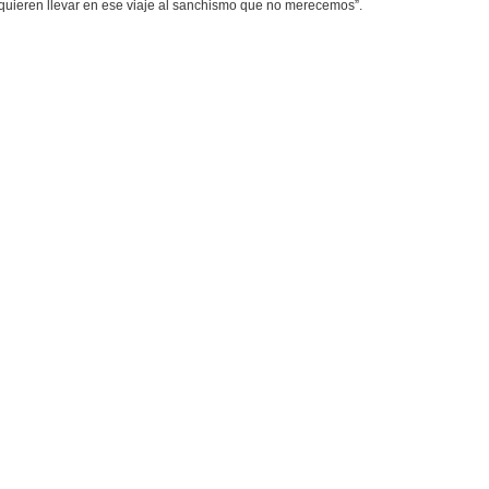
quieren llevar en ese viaje al sanchismo que no merecemos”.