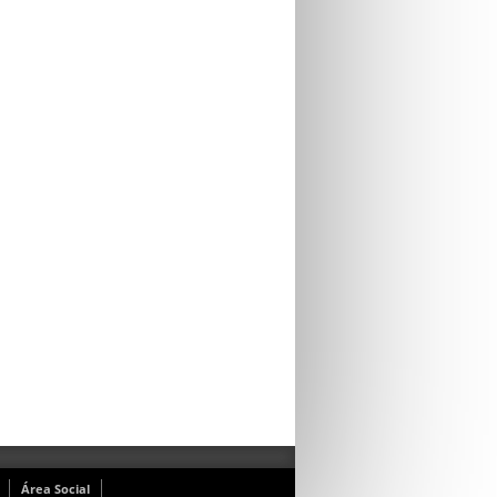
Área Social