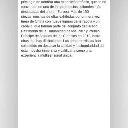
privilegio de admirar una exposición inédita, que se ha
convertido en una de las propuestas culturales más
destacadas del año en Europa. Más de 150
piezas, muchas de ellas exhibidas por primera vez
fuera de China con nueve figuras de terracota y un
caballo, que forman parte del conjunto declarado
Patrimonio de la Humanidad desde 1987 y Premio
Príncipe de Asturias de las Ciencias en 2010, entre
otras muchas distinciones. Las primeras visitas han
coincidido en destacar la calidad y la singularidad de
esta muestra inmersiva y calificarla como una
experiencia multisensorial única.