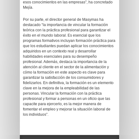
esos conocimientos en las empresas”, ha concretado
Mejía.
Por su parte, el director general de Masymas ha
destacado “la importancia de vincular la formación
teórica con la práctica profesional para garantizar el
éxito en el mundo laboral. Es esencial que los
programas formativos incluyan formación práctica para
que los estudiantes puedan aplicar los conocimientos
adquiridos en un contexto real y desarrollar
habilidades esenciales para su desempeño
profesional. Además, destaca la importancia de la
atención al cliente en el sector de la alimentación y
cómo la formación en este aspecto es clave para
garantizar la satisfacción de los consumidores y
fidelizarlos. En definitiva, la formación es un elemento
clave en la mejora de la empleabilidad de las
personas. Vincular la formación con la práctica
profesional y formar a personas en un oficio que las
capacite para ejercerlo, es la mejor manera de
fomentar el empleo y mejorar la situación laboral de
los individuos”.