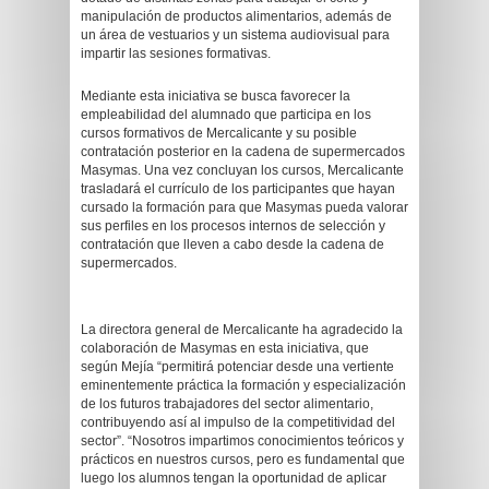
manipulación de productos alimentarios, además de
un área de vestuarios y un sistema audiovisual para
impartir las sesiones formativas.
Mediante esta iniciativa se busca favorecer la
empleabilidad del alumnado que participa en los
cursos formativos de Mercalicante y su posible
contratación posterior en la cadena de supermercados
Masymas. Una vez concluyan los cursos, Mercalicante
trasladará el currículo de los participantes que hayan
cursado la formación para que Masymas pueda valorar
sus perfiles en los procesos internos de selección y
contratación que lleven a cabo desde la cadena de
supermercados.
La directora general de Mercalicante ha agradecido la
colaboración de Masymas en esta iniciativa, que
según Mejía “permitirá potenciar desde una vertiente
eminentemente práctica la formación y especialización
de los futuros trabajadores del sector alimentario,
contribuyendo así al impulso de la competitividad del
sector”. “Nosotros impartimos conocimientos teóricos y
prácticos en nuestros cursos, pero es fundamental que
luego los alumnos tengan la oportunidad de aplicar