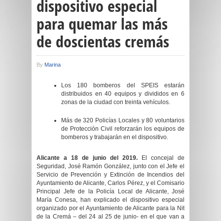
dispositivo especial
para quemar las más
de doscientas cremás
By
Marina
Los 180 bomberos del SPEIS estarán
distribuidos en 40 equipos y divididos en 6
zonas de la ciudad con treinta vehículos.
Más de 320 Policías Locales y 80 voluntarios
de Protección Civil reforzarán los equipos de
bomberos y trabajarán en el dispositivo.
Alicante a 18 de junio del 2019.
El concejal de
Seguridad, José Ramón González, junto con el Jefe el
Servicio de Prevención y Extinción de Incendios del
Ayuntamiento de Alicante, Carlos Pérez, y el Comisario
Principal Jefe de la Policía Local de Alicante, José
María Conesa, han explicado el dispositivo especial
organizado por el Ayuntamiento de Alicante para la Nit
de la Cremá – del 24 al 25 de junio- en el que van a