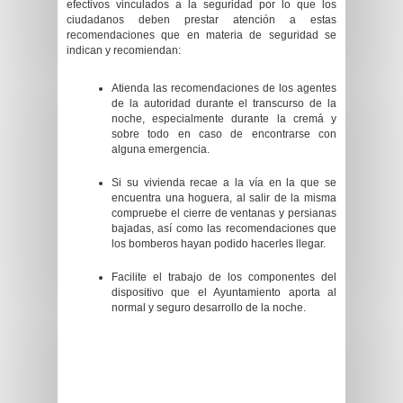
efectivos vinculados a la seguridad por lo que los
ciudadanos deben prestar atención a estas
recomendaciones que en materia de seguridad se
indican y recomiendan:
Atienda las recomendaciones de los agentes
de la autoridad durante el transcurso de la
noche, especialmente durante la cremá y
sobre todo en caso de encontrarse con
alguna emergencia.
Si su vivienda recae a la vía en la que se
encuentra una hoguera, al salir de la misma
compruebe el cierre de ventanas y persianas
bajadas, así como las recomendaciones que
los bomberos hayan podido hacerles llegar.
Facilite el trabajo de los componentes del
dispositivo que el Ayuntamiento aporta al
normal y seguro desarrollo de la noche.