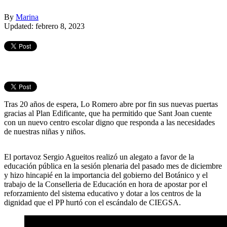
By
Marina
Updated: febrero 8, 2023
Tras 20 años de espera, Lo Romero abre por fin sus nuevas puertas
gracias al Plan Edificante, que ha permitido que Sant Joan cuente
con un nuevo centro escolar digno que responda a las necesidades
de nuestras niñas y niños.
El portavoz Sergio Agueitos realizó un alegato a favor de la
educación pública en la sesión plenaria del pasado mes de diciembre
y hizo hincapié en la importancia del gobierno del Botánico y el
trabajo de la Conselleria de Educación en hora de apostar por el
reforzamiento del sistema educativo y dotar a los centros de la
dignidad que el PP hurtó con el escándalo de CIEGSA.