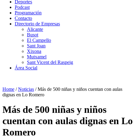
Deportes
Podcast
Programación
Contacto
Directorio de Empresas
Alicante
Busot
El Campello
Sant Joan
Xixona
Mutxamel
Sant Vicent del Raspeig
Área Social
Home
/
Noticias
/
Más de 500 niñas y niños cuentan con aulas
dignas en Lo Romero
Más de 500 niñas y niños
cuentan con aulas dignas en Lo
Romero