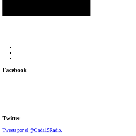
Facebook
Twitter
Tweets por el @Onda15Radio.