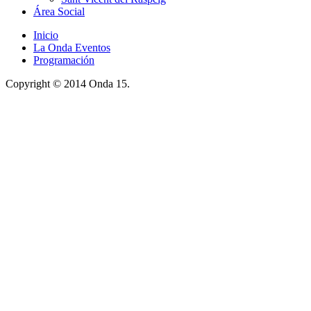
Área Social
Inicio
La Onda Eventos
Programación
Copyright © 2014 Onda 15.