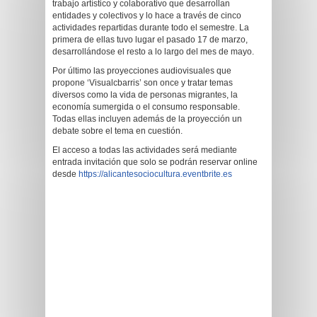
trabajo artístico y colaborativo que desarrollan
entidades y colectivos y lo hace a través de cinco
actividades repartidas durante todo el semestre. La
primera de ellas tuvo lugar el pasado 17 de marzo,
desarrollándose el resto a lo largo del mes de mayo.
Por último las proyecciones audiovisuales que
propone ‘Visualcbarris’ son once y tratar temas
diversos como la vida de personas migrantes, la
economía sumergida o el consumo responsable.
Todas ellas incluyen además de la proyección un
debate sobre el tema en cuestión.
El acceso a todas las actividades será mediante
entrada invitación que solo se podrán reservar online
desde
https://alicantesociocultura.eventbrite.es