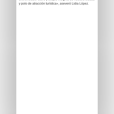
y polo de atracción turística», aseveró Lidia López.