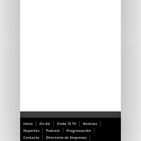
Inicio
On Air
Onda 15 TV
Noticias
Deportes
Podcast
Programación
Contacto
Directorio de Empresas