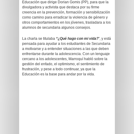
Educación que dirige Dorian Gomis (PP), para que la
divulgadora y activista que destaca por su firme
creencia en la prevención, formación y sensibilización
como camino para erradicar la violencia de género y
otros comportamientos en los jóvenes, trasladara a los
alumnos de secundaria algunos consejos.
La charla se titulaba
“¿Qué hago con mi vida?
”, y está
pensada para ayudar a los estudiantes de Secundaria
a motivarse y a entender situaciones a las que deben
enfrentarse durante la adolescencia. Con un lenguaje
cercano a los adolescentes, Marroquí habló sobre la
gestión del enfado, el optimismo, el sentimiento de
frustración, y pese a todo continuar, ya que la
Educación es la base para andar por la vida.