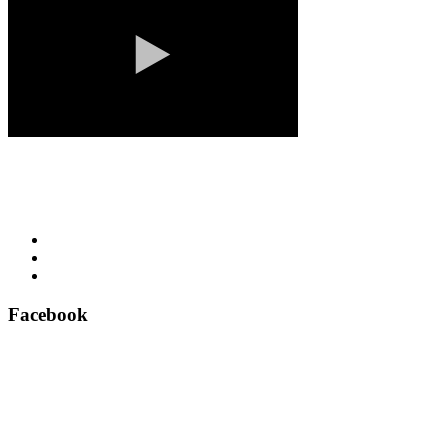
Facebook