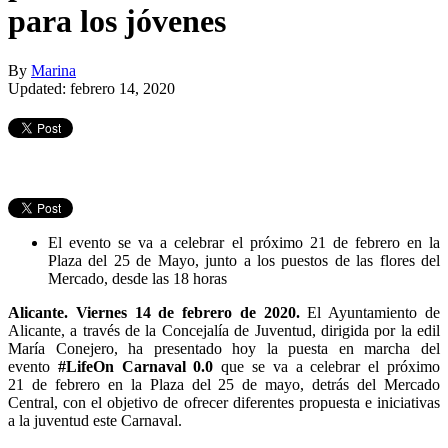
para los jóvenes
By
Marina
Updated: febrero 14, 2020
El evento se va a celebrar el próximo 21 de febrero en la
Plaza del 25 de Mayo, junto a los puestos de las flores del
Mercado, desde las 18 horas
Alicante.
Viernes 14 de febrero
de 20
20
.
El Ayuntamiento de
Alicante, a través de la Concejalía de Juventud, dirigida por la edil
María Conejero, ha presentado hoy la puesta en marcha del
evento
#LifeOn
Carnaval 0.0
que se va a celebrar el próximo
21 de febrero en la Plaza del 25 de mayo, detrás del Mercado
Central, con el objetivo de ofrecer diferentes propuesta e iniciativas
a la juventud este Carnaval.