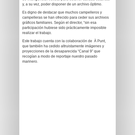
y, a su vez, poder disponer de un archivo óptimo.
Es digno de destacar que muchos campelleros y
campelleras se han ofrecido para ceder sus archivos
gráficos familiares. Según el director, “sin esa
participación hubiese sido prácticamente imposible
realizar el trabajo.
Este trabajo cuenta con la colaboración de À Punt,
que también ha cedido altruistamente imágenes y
proyecciones de la desaparecida “Canal 9” que
recogían a modo de reportaje nuestro pasado
marinero.