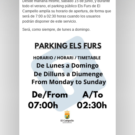
Desde mañana mismo, sábado 15 de junio, y durante
todo el verano, el parking público Els Furs de El
Campello amplía su horario de apertura, de forma que
será de 7:00 a 02:30 horas cuando los usuarios
podrán disponer de este servicio.
Será, como siempre, de lunes a domingo.