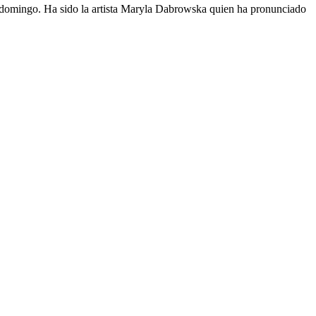
o domingo. Ha sido la artista Maryla Dabrowska quien ha pronunciado