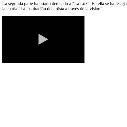
La segunda parte ha estado dedicado a “La Luz”. En ella se ha feste
la charla “La inspiración del artista a través de la visión”.