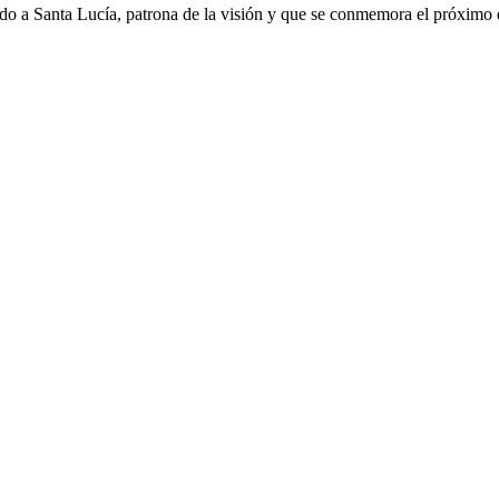
jado a Santa Lucía, patrona de la visión y que se conmemora el próxim