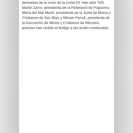
derivadas de la crisis de la covid-19. Han sido Toñi
Martín-Zarco, presidenta de la Federació de Fogueres;
María del Mar Marín, presidenta de la Junta de Moros y
Cristianos de San Blas, y Miriam Parodi, presidenta de
la Asociación de Moros y Cristianos de Altozano,
quienes han cedido el testigo a las recién nombradas.