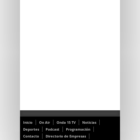
Inicio
On Air
Onda 15 TV
Noticias
Deportes
Podcast
Programación
Contacto
Directorio de Empresas