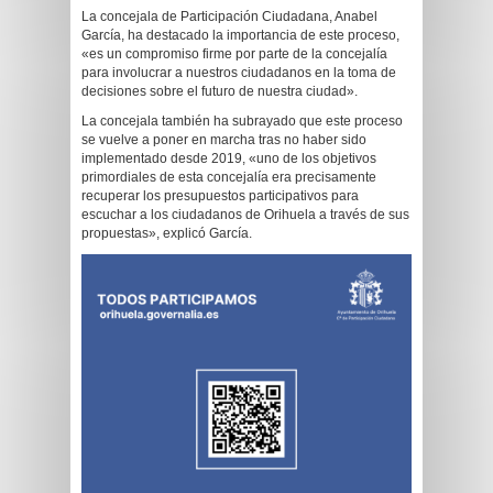
La concejala de Participación Ciudadana, Anabel
García, ha destacado la importancia de este proceso,
«es un compromiso firme por parte de la concejalía
para involucrar a nuestros ciudadanos en la toma de
decisiones sobre el futuro de nuestra ciudad».
La concejala también ha subrayado que este proceso
se vuelve a poner en marcha tras no haber sido
implementado desde 2019, «uno de los objetivos
primordiales de esta concejalía era precisamente
recuperar los presupuestos participativos para
escuchar a los ciudadanos de Orihuela a través de sus
propuestas», explicó García.