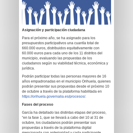
Asignación y participación ciudadana
Para el próximo año, se ha asignado para los
presupuestos participativos una cuantía total de
660.000 euros, distribuidos equitativamente con
60.000 euros para cada uno de los 11 distritos del
municipio, evaluando las propuestas de los
ciudadanos según su viabilidad técnica, económica y
jurídica.
Podrán participar todas las personas mayores de 16
años empadronadas en el municipio Orihuela, quienes
podrán presentar sus propuestas desde el próximo 10
de octubre a través de la plataforma habilitada en
https://orihuela.governalia.es/procesos/
.
Fases del proceso
García ha detallado las distintas etapas del proceso,
“en la fase 1, que se llevará a cabo del 10 al 31 de
octubre, los ciudadanos podrán presentar sus
propuestas a través de la plataforma digital
mencionada con anterioridad y cada participante