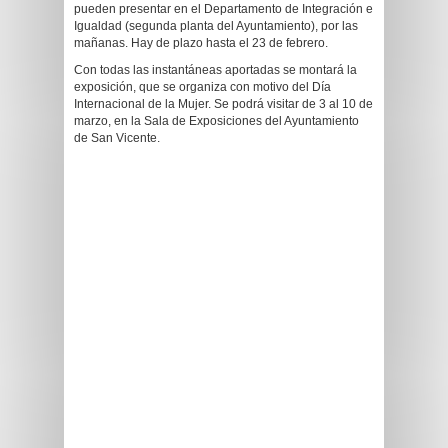
pueden presentar en el Departamento de Integración e
Igualdad (segunda planta del Ayuntamiento), por las
mañanas. Hay de plazo hasta el 23 de febrero.
Con todas las instantáneas aportadas se montará la
exposición, que se organiza con motivo del Día
Internacional de la Mujer. Se podrá visitar de 3 al 10 de
marzo, en la Sala de Exposiciones del Ayuntamiento
de San Vicente.