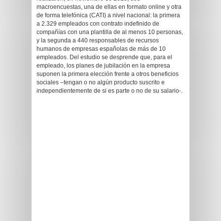
macroencuestas, una de ellas en formato online y otra
de forma telefónica (CATI) a nivel nacional: la primera
a 2.329 empleados con contrato indefinido de
compañías con una plantilla de al menos 10 personas,
y la segunda a 440 responsables de recursos
humanos de empresas españolas de más de 10
empleados. Del estudio se desprende que, para el
empleado, los planes de jubilación en la empresa
suponen la primera elección frente a otros beneficios
sociales –tengan o no algún producto suscrito e
independientemente de si es parte o no de su salario-.