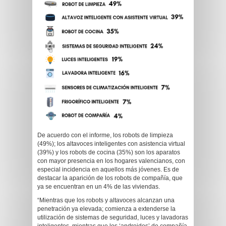
De acuerdo con el informe, los robots de limpieza
(49%); los altavoces inteligentes con asistencia virtual
(39%) y los robots de cocina (35%) son los aparatos
con mayor presencia en los hogares valencianos, con
especial incidencia en aquellos más jóvenes. Es de
destacar la aparición de los robots de compañía, que
ya se encuentran en un 4% de las viviendas.
“Mientras que los robots y altavoces alcanzan una
penetración ya elevada; comienza a extenderse la
utilización de sistemas de seguridad, luces y lavadoras