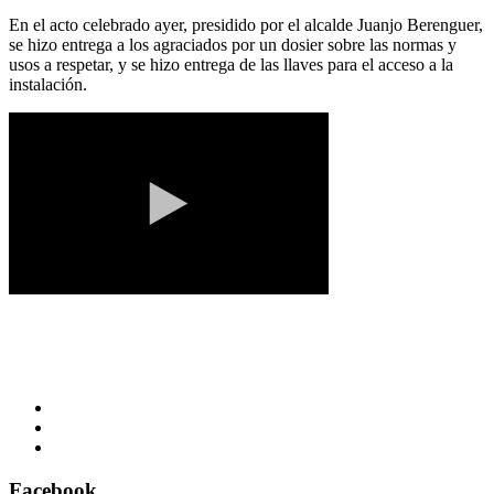
En el acto celebrado ayer, presidido por el alcalde Juanjo Berenguer,
se hizo entrega a los agraciados por un dosier sobre las normas y
usos a respetar, y se hizo entrega de las llaves para el acceso a la
instalación.
Facebook