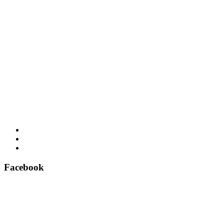
Facebook