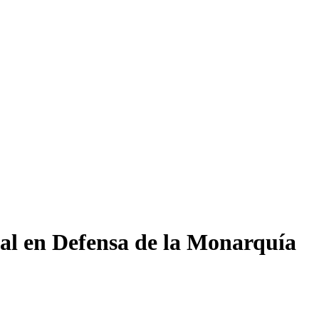
nal en Defensa de la Monarquía