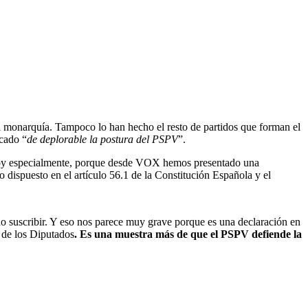
monarquía. Tampoco lo han hecho el resto de partidos que forman el
cado “
de deplorable la postura del PSPV
”.
y especialmente, porque desde VOX hemos presentado una
 dispuesto en el artículo 56.1 de la Constitución Española y el
 suscribir. Y eso nos parece muy grave porque es una declaración en
 de los Diputados
. Es una muestra más de que el PSPV defiende la