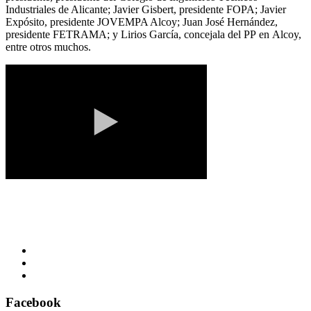
Industriales de Alicante; Javier Gisbert, presidente FOPA; Javier
Expósito, presidente JOVEMPA Alcoy; Juan José Hernández,
presidente FETRAMA; y Lirios García, concejala del PP en Alcoy,
entre otros muchos.
Facebook