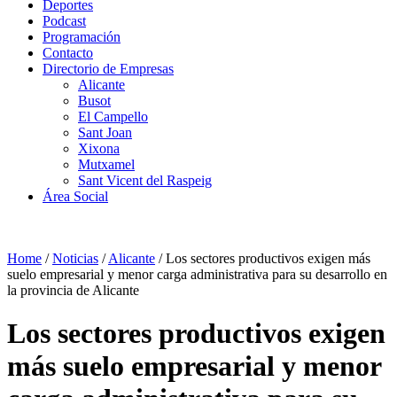
Deportes
Podcast
Programación
Contacto
Directorio de Empresas
Alicante
Busot
El Campello
Sant Joan
Xixona
Mutxamel
Sant Vicent del Raspeig
Área Social
Home
/
Noticias
/
Alicante
/
Los sectores productivos exigen más
suelo empresarial y menor carga administrativa para su desarrollo en
la provincia de Alicante
Los sectores productivos exigen
más suelo empresarial y menor