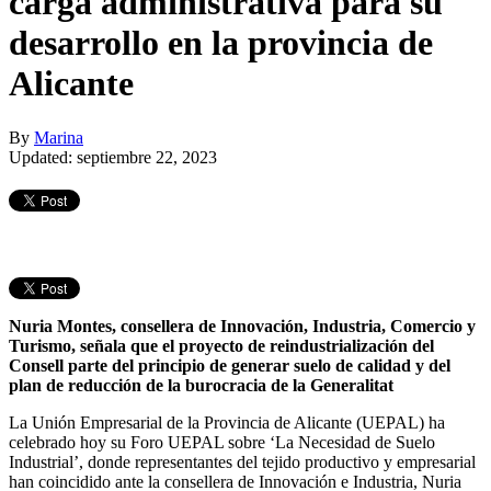
carga administrativa para su
desarrollo en la provincia de
Alicante
By
Marina
Updated: septiembre 22, 2023
Nuria Montes, consellera de Innovación, Industria, Comercio y
Turismo, señala que el proyecto de reindustrialización del
Consell parte del principio de generar suelo de calidad y del
plan de reducción de la burocracia de la Generalitat
La Unión Empresarial de la Provincia de Alicante (UEPAL) ha
celebrado hoy su Foro UEPAL sobre ‘La Necesidad de Suelo
Industrial’, donde representantes del tejido productivo y empresarial
han coincidido ante la consellera de Innovación e Industria, Nuria