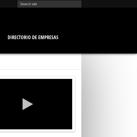
O
DIRECTORIO DE EMPRESAS