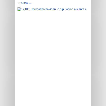
By
Onda 15