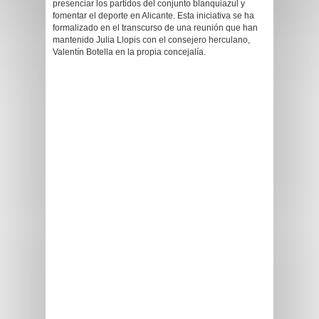
presenciar los partidos del conjunto blanquiazul y
fomentar el deporte en Alicante. Esta iniciativa se ha
formalizado en el transcurso de una reunión que han
mantenido Julia Llopis con el consejero herculano,
Valentín Botella en la propia concejalía.