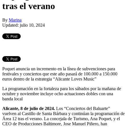
tras el verano
By
Marina
Updated: julio 10, 2024
Poquet anuncia un incremento en la línea de subvenciones para
festivales y conciertos que este año pasará de 100.000 a 150.000
euros dentro de la estrategia “Alicante Loves Music”
La programación en la fortaleza para los sábados por la mañana de
octubre y noviembre incluye ocho actuaciones dobles con una
banda local
Alicante, 8 de julio de 2024.
Los “Conciertos del Baluarte”
vuelven al Castillo de Santa Bárbara y continúan la programación de
Área 12 tras el verano. La concejala de Turismo, Ana Poquet, y el
CEO de Producciones Baltimore, Jose Manuel Piñero, han