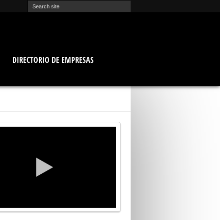
O
DIRECTORIO DE EMPRESAS