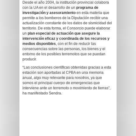
Desde el año 2004, la institución provincial colabora
con la UA en el desarrollo de un
programa de
investigación y asesoramiento
en esta materia que
permite a los bomberos de la Diputación recibir una
actualización constante de los datos de sismicidad del
territorio. De esta forma, el Consorcio puede elaborar
un
plan especial de actuación que asegure la
intervención eficaz y coordinada de los recursos y
medios disponibles
, con el fin de reducir las
consecuencias sobre las personas, los bienes y el
entorno de los posibles terremotos que se puedan
producir.
“Las conclusiones científicas obtenidas gracias a esta
estación son aportadas al CPBA en una memoria
anual, algo muy relevante para nosotros, ya que
somos el principal cuerpo de emergencias que
interviene ante un terremoto o movimiento de tierras”,
ha manifestado Sendra.