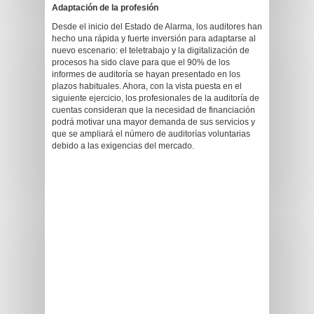
Adaptación de la profesión
Desde el inicio del Estado de Alarma, los auditores han
hecho una rápida y fuerte inversión para adaptarse al
nuevo escenario: el teletrabajo y la digitalización de
procesos ha sido clave para que el 90% de los
informes de auditoría se hayan presentado en los
plazos habituales. Ahora, con la vista puesta en el
siguiente ejercicio, los profesionales de la auditoría de
cuentas consideran que la necesidad de financiación
podrá motivar una mayor demanda de sus servicios y
que se ampliará el número de auditorías voluntarias
debido a las exigencias del mercado.