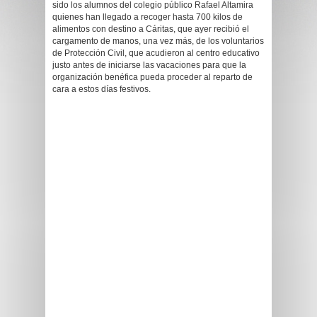
sido los alumnos del colegio público Rafael Altamira
quienes han llegado a recoger hasta 700 kilos de
alimentos con destino a Cáritas, que ayer recibió el
cargamento de manos, una vez más, de los voluntarios
de Protección Civil, que acudieron al centro educativo
justo antes de iniciarse las vacaciones para que la
organización benéfica pueda proceder al reparto de
cara a estos días festivos.