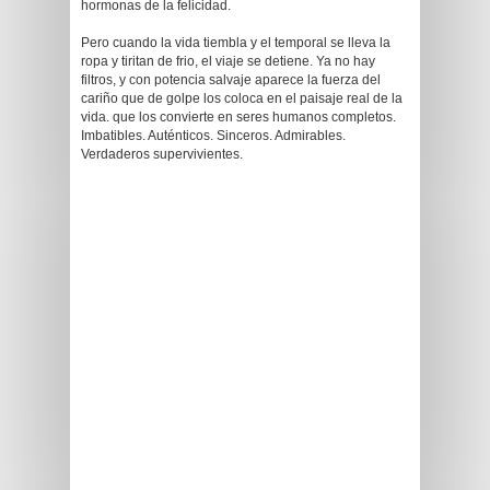
hormonas de la felicidad.
Pero cuando la vida tiembla y el temporal se lleva la
ropa y tiritan de frio, el viaje se detiene. Ya no hay
filtros, y con potencia salvaje aparece la fuerza del
cariño que de golpe los coloca en el paisaje real de la
vida. que los convierte en seres humanos completos.
Imbatibles. Auténticos. Sinceros. Admirables.
Verdaderos supervivientes.