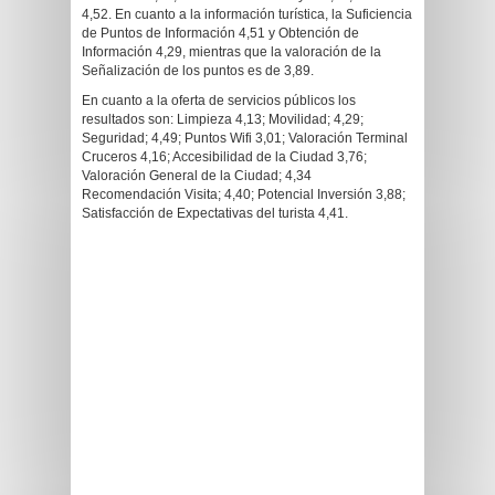
4,52. En cuanto a la información turística, la Suficiencia
de Puntos de Información 4,51 y Obtención de
Información 4,29, mientras que la valoración de la
Señalización de los puntos es de 3,89.
En cuanto a la oferta de servicios públicos los
resultados son: Limpieza 4,13; Movilidad; 4,29;
Seguridad; 4,49; Puntos Wifi 3,01; Valoración Terminal
Cruceros 4,16; Accesibilidad de la Ciudad 3,76;
Valoración General de la Ciudad; 4,34
Recomendación Visita; 4,40; Potencial Inversión 3,88;
Satisfacción de Expectativas del turista 4,41.