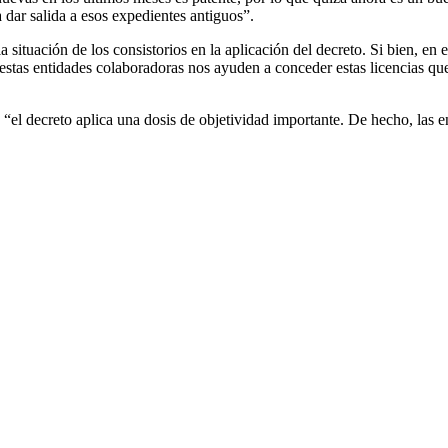
dar salida a esos expedientes antiguos”.
 situación de los consistorios en la aplicación del decreto. Si bien, en
“estas entidades colaboradoras nos ayuden a conceder estas licencias q
“el decreto aplica una dosis de objetividad importante. De hecho, las 