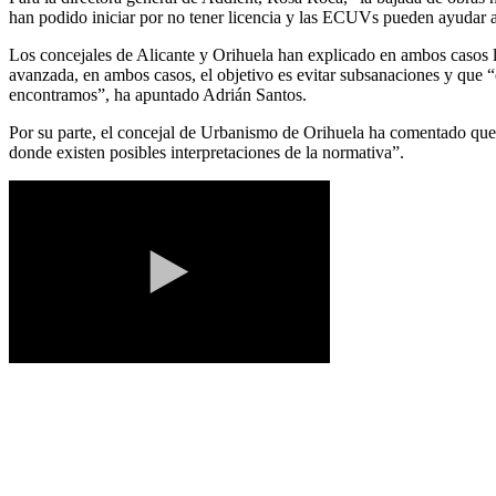
han podido iniciar por no tener licencia y las ECUVs pueden ayudar a 
Los concejales de Alicante y Orihuela han explicado en ambos casos la
avanzada, en ambos casos, el objetivo es evitar subsanaciones y que 
encontramos”, ha apuntado Adrián Santos.
Por su parte, el concejal de Urbanismo de Orihuela ha comentado que 
donde existen posibles interpretaciones de la normativa”.