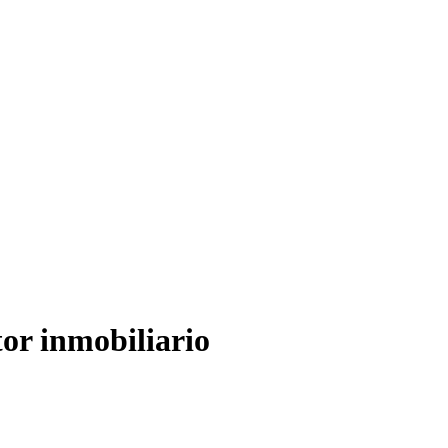
tor inmobiliario