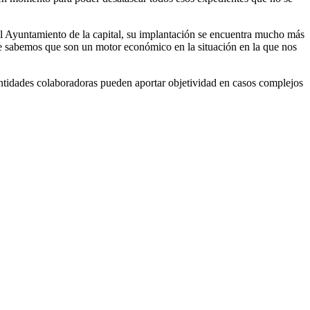
 el Ayuntamiento de la capital, su implantación se encuentra mucho más
ue sabemos que son un motor económico en la situación en la que nos
entidades colaboradoras pueden aportar objetividad en casos complejos