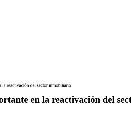
la reactivación del sector inmobiliario
tante en la reactivación del sec