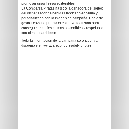
promover unas fiestas sostenibles.
La Comparsa Piratas ha sido la ganadora del sorteo
del dispensador de bebidas fabricado en vidrio y
personalizado con la imagen de campaña. Con este
gesto Ecovidrio premia el esfuerzo realizado para
conseguir unas fiestas más sostenibles y respetuosas
con el medioambiente.
Toda la información de la campaña se encuentra
disponible en www.lareconquistadelvidrio.es.