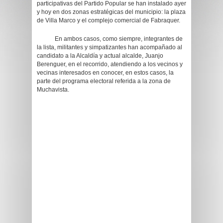
participativas del Partido Popular se han instalado ayer
y hoy en dos zonas estratégicas del municipio: la plaza
de Villa Marco y el complejo comercial de Fabraquer.
En ambos casos, como siempre, integrantes de
la lista, militantes y simpatizantes han acompañado al
candidato a la Alcaldía y actual alcalde, Juanjo
Berenguer, en el recorrido, atendiendo a los vecinos y
vecinas interesados en conocer, en estos casos, la
parte del programa electoral referida a la zona de
Muchavista.