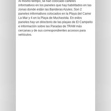
Al mismo tiempo, se han colocado carteles
informativos en los paneles que hay habilitados en las
zonas donde están las Banderas Azules. Son 2
paneles informativos colocados en la Playa del Carrer
La Mar y 4 en la Playa de Muchavista. En estos
paneles hay un directorio de las playas de El Campello
e información sobre las Paradas de TRAM más
cercanas y de sus correspondientes accesos para
vehículos.