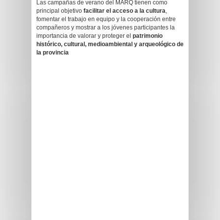
Las campañas de verano del MARQ tienen como
principal objetivo
facilitar el acceso a la cultura
,
fomentar el trabajo en equipo y la cooperación entre
compañeros y mostrar a los jóvenes participantes la
importancia de valorar y proteger el
patrimonio
histórico, cultural, medioambiental y arqueológico de
la provincia