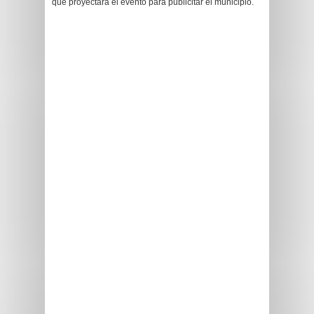
que proyectará el evento para publicitar el municipio.