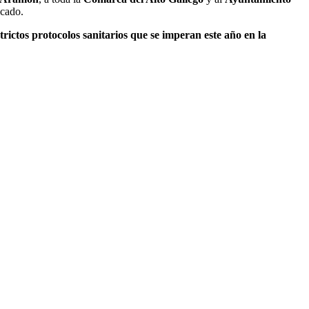
icado.
rictos protocolos sanitarios que se imperan este año en la