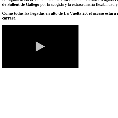
de Sallent de Gállego
por la acogida y la extraordinaria flexibilidad
Como todas las llegadas en alto de La Vuelta 20, el acceso estará
carrera.