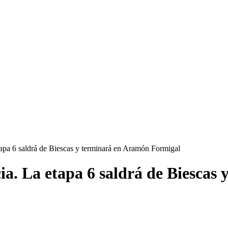
tapa 6 saldrá de Biescas y terminará en Aramón Formigal
ia. La etapa 6 saldrá de Biescas