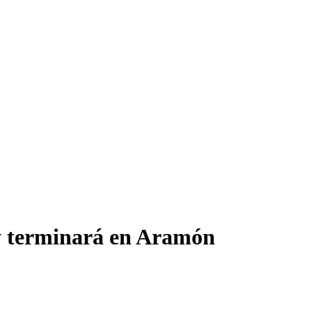
 y terminará en Aramón