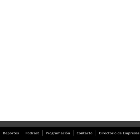
Deportes
Podcast
Programación
Contacto
Directorio de Empresas