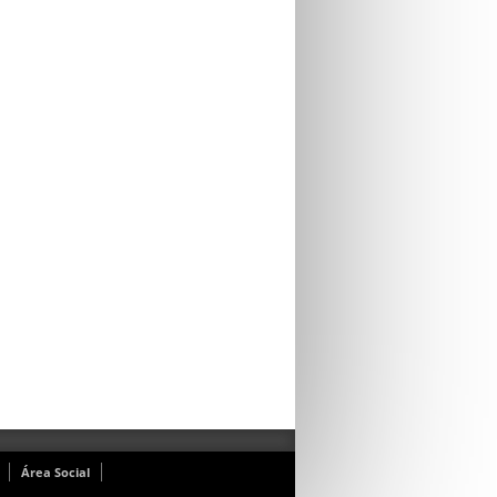
Área Social