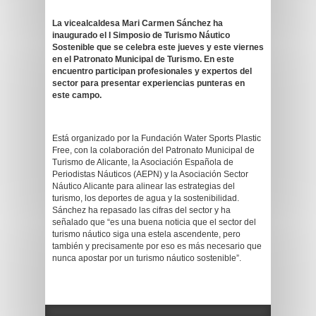
La vicealcaldesa Mari Carmen Sánchez ha
inaugurado el I Simposio de Turismo Náutico
Sostenible que se celebra este jueves y este viernes
en el Patronato Municipal de Turismo. En este
encuentro participan profesionales y expertos del
sector para presentar experiencias punteras en
este campo.
Está organizado por la Fundación Water Sports Plastic
Free, con la colaboración del Patronato Municipal de
Turismo de Alicante, la Asociación Española de
Periodistas Náuticos (AEPN) y la Asociación Sector
Náutico Alicante para alinear las estrategias del
turismo, los deportes de agua y la sostenibilidad.
Sánchez ha repasado las cifras del sector y ha
señalado que “es una buena noticia que el sector del
turismo náutico siga una estela ascendente, pero
también y precisamente por eso es más necesario que
nunca apostar por un turismo náutico sostenible”.