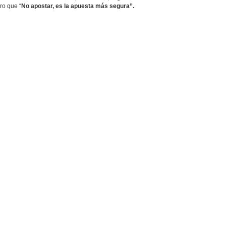
ro que “
No apostar, es la apuesta más segura”.