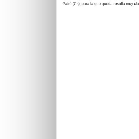
Pairó (Cs), para la que queda resulta muy cla