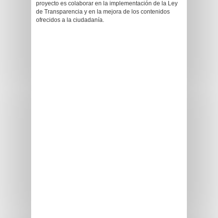
proyecto es colaborar en la implementación de la Ley
de Transparencia y en la mejora de los contenidos
ofrecidos a la ciudadanía.