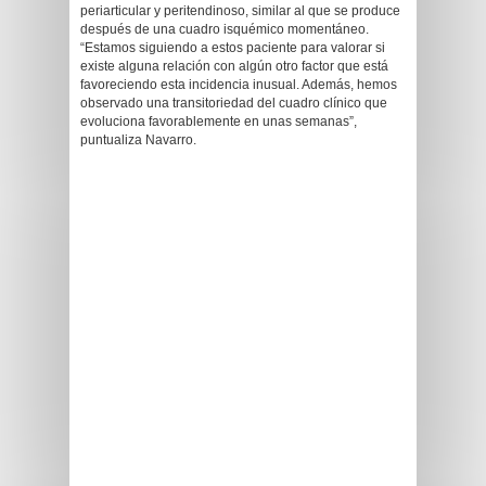
periarticular y peritendinoso, similar al que se produce
después de una cuadro isquémico momentáneo.
“Estamos siguiendo a estos paciente para valorar si
existe alguna relación con algún otro factor que está
favoreciendo esta incidencia inusual. Además, hemos
observado una transitoriedad del cuadro clínico que
evoluciona favorablemente en unas semanas”,
puntualiza Navarro.