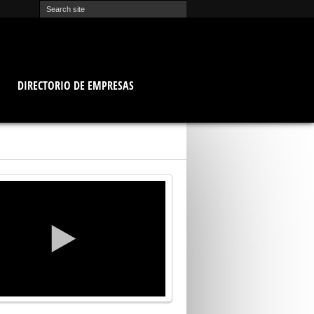
O
DIRECTORIO DE EMPRESAS