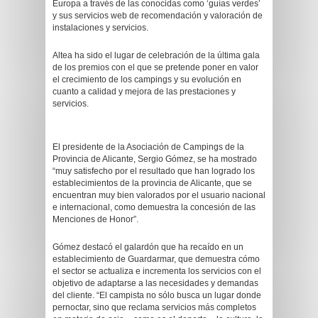
Europa a través de las conocidas como ‘guías verdes’
y sus servicios web de recomendación y valoración de
instalaciones y servicios.
Altea ha sido el lugar de celebración de la última gala
de los premios con el que se pretende poner en valor
el crecimiento de los campings y su evolución en
cuanto a calidad y mejora de las prestaciones y
servicios.
El presidente de la Asociación de Campings de la
Provincia de Alicante, Sergio Gómez, se ha mostrado
“muy satisfecho por el resultado que han logrado los
establecimientos de la provincia de Alicante, que se
encuentran muy bien valorados por el usuario nacional
e internacional, como demuestra la concesión de las
Menciones de Honor”.
Gómez destacó el galardón que ha recaído en un
establecimiento de Guardarmar, que demuestra cómo
el sector se actualiza e incrementa los servicios con el
objetivo de adaptarse a las necesidades y demandas
del cliente. “El campista no sólo busca un lugar donde
pernoctar, sino que reclama servicios más completos