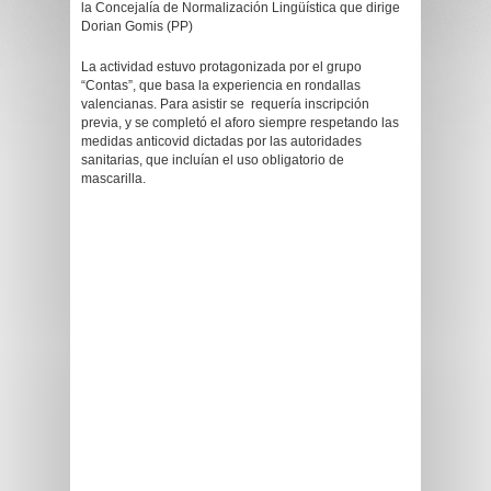
la Concejalía de Normalización Lingüística que dirige
Dorian Gomis (PP)
La actividad estuvo protagonizada por el grupo
“Contas”, que basa la experiencia en rondallas
valencianas. Para asistir se requería inscripción
previa, y se completó el aforo siempre respetando las
medidas anticovid dictadas por las autoridades
sanitarias, que incluían el uso obligatorio de
mascarilla.