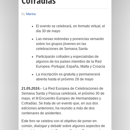
Cofradías
By
Marina
El evento se celebrará, en formato virtual, el
día 30 de mayo
Las mesas redondas y ponencias versarán
sobre los grupos jóvenes en las
celebraciones de Semana Santa
Participarán cofrades y especialistas de
algunos de los países miembro de la Red
Europea: Portugal, España, Malta y Croacia
La inscripción es gratuita y permanecerá
abierta hasta el próximo 28 de mayo
21.05.2024.
– La Red Europea de Celebraciones de
Semana Santa y Pascua celebrará, el próximo 30 de
mayo, el III Encuentro Europeo de Hermandades y
Cofradías. Se trata de un evento que, en sus dos
ediciones anteriores, ha reunido a más de dos
centenares de asistentes.
Este foro se celebra con el objetivo de poner en
común, dialogar y debatir sobre algunos aspectos de