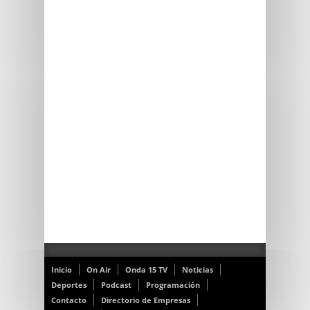
Inicio
On Air
Onda 15 TV
Noticias
Deportes
Podcast
Programación
Contacto
Directorio de Empresas