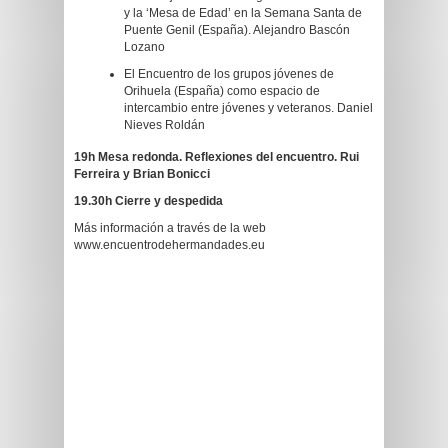
y la ‘Mesa de Edad’ en la Semana Santa de
Puente Genil (España). Alejandro Bascón
Lozano
El Encuentro de los grupos jóvenes de
Orihuela (España) como espacio de
intercambio entre jóvenes y veteranos. Daniel
Nieves Roldán
19h Mesa redonda. Reflexiones del encuentro. Rui
Ferreira y Brian Bonicci
19.30h Cierre y despedida
Más información a través de la web
www.encuentrodehermandades.eu