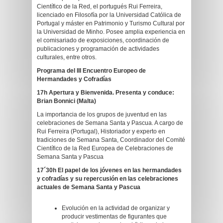
Científico de la Red, el portugués Rui Ferreira,
licenciado en Filosofía por la Universidad Católica de
Portugal y máster en Patrimonio y Turismo Cultural por
la Universidad de Minho. Posee amplia experiencia en
el comisariado de exposiciones, coordinación de
publicaciones y programación de actividades
culturales, entre otros.
Programa del III Encuentro Europeo de
Hermandades y Cofradías
17h Apertura y Bienvenida. Presenta y conduce:
Brian Bonnici (Malta)
La importancia de los grupos de juventud en las
celebraciones de Semana Santa y Pascua. A cargo de
Rui Ferreira (Portugal), Historiador y experto en
tradiciones de Semana Santa, Coordinador del Comité
Científico de la Red Europea de Celebraciones de
Semana Santa y Pascua
17´30h El papel de los jóvenes en las hermandades
y cofradías y su repercusión en las celebraciones
actuales de Semana Santa y Pascua
Evolución en la actividad de organizar y
producir vestimentas de figurantes que